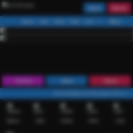
Daftar
Masuk
Menu
Beranda
Sports+
Slots
Casino
Poker
Lotto
Arcade
Fishing
1
2
3
4
5
6
7
8
9
10
11
12
13
14
15
Promosi
Daftar
Masuk
SITUS RESMI OCTOPLAY88 OFFICIAL CS 24j
Sports+
Slots
Casino
Poker
Lotto